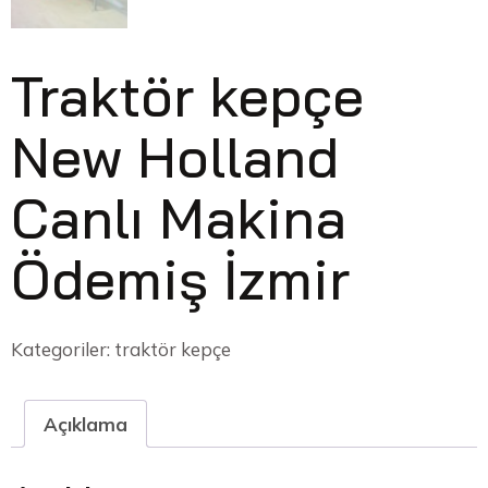
Traktör kepçe
New Holland
Canlı Makina
Ödemiş İzmir
Kategoriler:
traktör kepçe
Açıklama