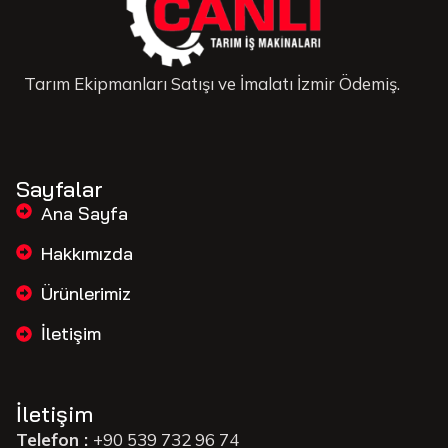
Tarım Ekipmanları Satışı ve İmalatı İzmir Ödemiş.
Sayfalar
Ana Sayfa
Hakkımızda
Ürünlerimiz
İletişim
İletişim
Telefon :
+90 539 732 96 74