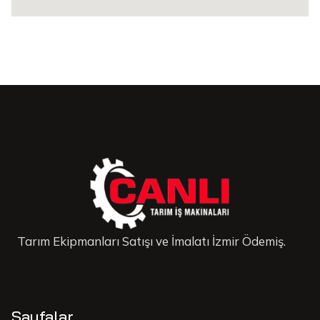
Tarım Ekipmanları Satışı ve İmalatı İzmir Ödemiş.
Sayfalar