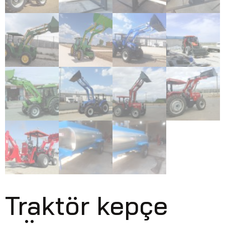
Traktör kepçe