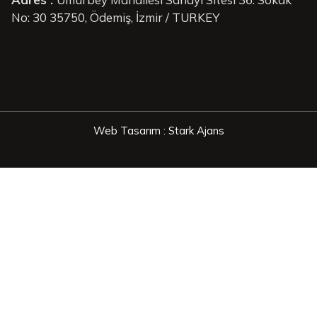
No: 30 35750, Ödemiş, İzmir / TURKEY
Web Tasarım : Stark Ajans