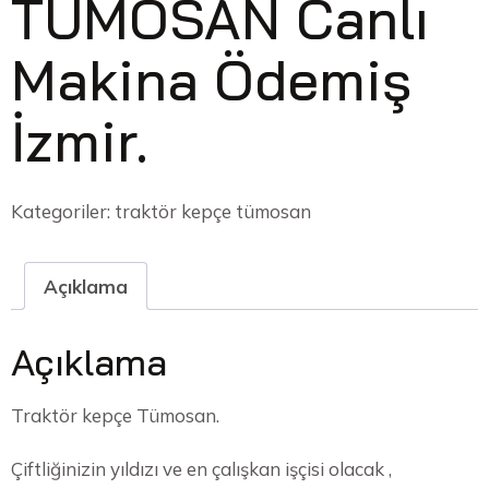
TÜMOSAN Canlı
Makina Ödemiş
İzmir.
Kategoriler:
traktör kepçe tümosan
Açıklama
Açıklama
Traktör kepçe Tümosan.
Çiftliğinizin yıldızı ve en çalışkan işçisi olacak ,