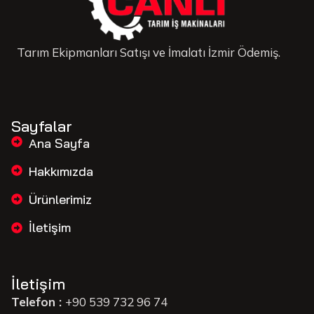
Tarım Ekipmanları Satışı ve İmalatı İzmir Ödemiş.
Sayfalar
Ana Sayfa
Hakkımızda
Ürünlerimiz
İletişim
İletişim
Telefon :
+90 539 732 96 74