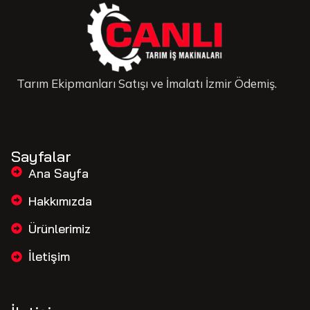
Tarım Ekipmanları Satışı ve İmalatı İzmir Ödemiş.
Sayfalar
Ana Sayfa
Hakkımızda
Ürünlerimiz
İletişim