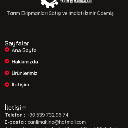
Tarım Ekipmanları Satışı ve İmalatı İzmir Ödemiş.
Sayfalar
Ana Sayfa
Hakkımızda
Ürünlerimiz
İletişim
İletişim
Telefon :
+90 539 732 96 74
E-posta :
canlimakina@hotmail.com