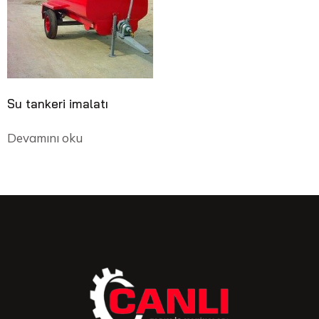
Su tankeri imalatı
Devamını oku