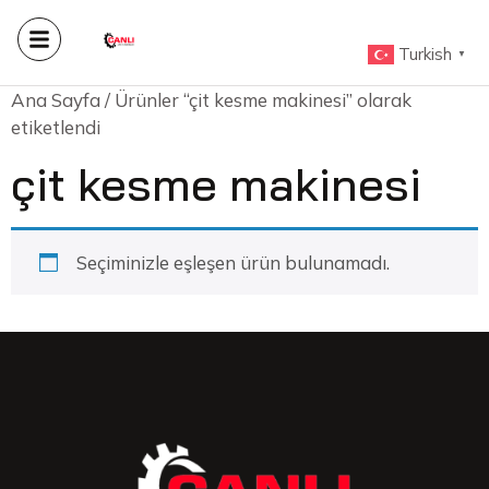
Turkish
▼
Ana Sayfa
/ Ürünler “çit kesme makinesi” olarak
etiketlendi
çit kesme makinesi
Seçiminizle eşleşen ürün bulunamadı.