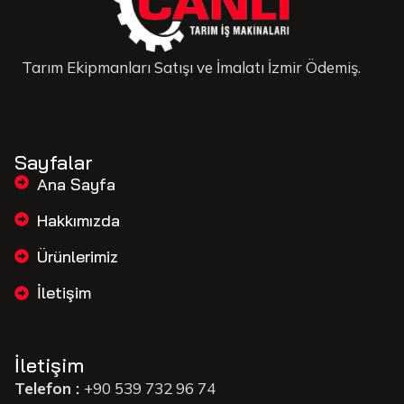
Tarım Ekipmanları Satışı ve İmalatı İzmir Ödemiş.
Sayfalar
Ana Sayfa
Hakkımızda
Ürünlerimiz
İletişim
İletişim
Telefon :
+90 539 732 96 74