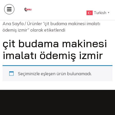
Turkish
▼
Ana Sayfa
/ Ürünler “çit budama makinesi imalatı
ödemiş izmir” olarak etiketlendi
çit budama makinesi
imalatı ödemiş izmir
Seçiminizle eşleşen ürün bulunamadı.