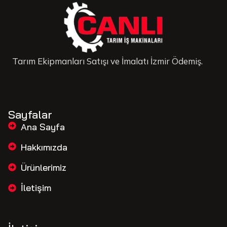
Tarım Ekipmanları Satışı ve İmalatı İzmir Ödemiş.
Sayfalar
Ana Sayfa
Hakkımızda
Ürünlerimiz
İletişim