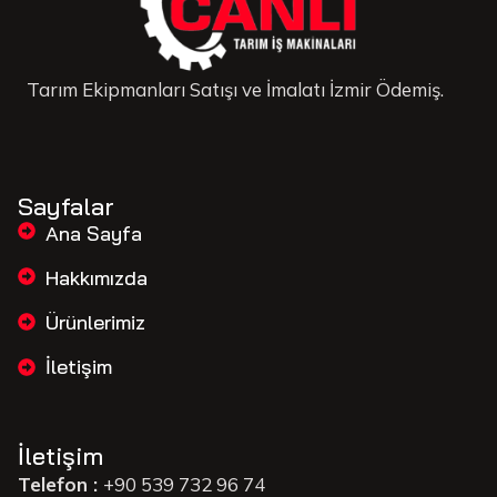
Tarım Ekipmanları Satışı ve İmalatı İzmir Ödemiş.
Sayfalar
Ana Sayfa
Hakkımızda
Ürünlerimiz
İletişim
İletişim
Telefon :
+90 539 732 96 74