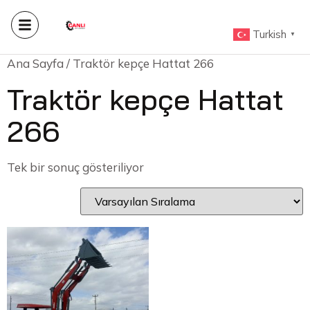
Turkish
▼
Ana Sayfa
/ Traktör kepçe Hattat 266
Traktör kepçe Hattat
266
Tek bir sonuç gösteriliyor