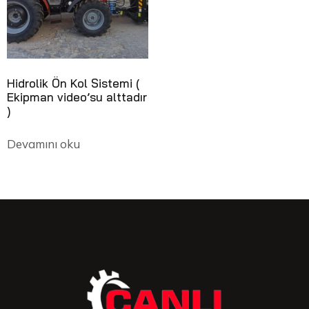
Hidrolik Ön Kol Sistemi (
Ekipman video’su alttadır
)
Devamını oku