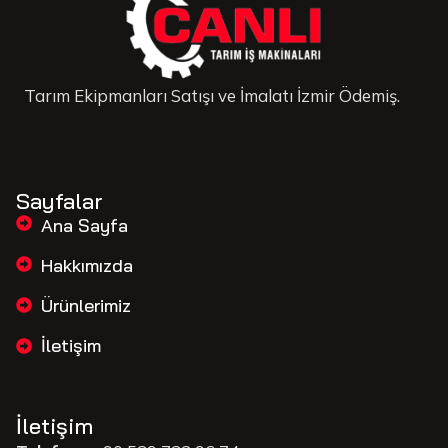
Tarım Ekipmanları Satışı ve İmalatı İzmir Ödemiş.
Sayfalar
Ana Sayfa
Hakkımızda
Ürünlerimiz
İletişim
İletişim