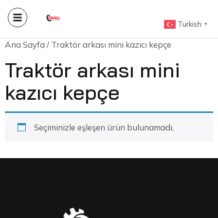
Turkish
▼
Ana Sayfa
/ Traktör arkası mini kazıcı kepçe
Traktör arkası mini
kazıcı kepçe
Seçiminizle eşleşen ürün bulunamadı.