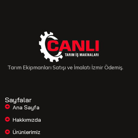
Tarım Ekipmanları Satışı ve İmalatı İzmir Ödemiş.
Sayfalar
Ana Sayfa
Hakkımızda
Ürünlerimiz